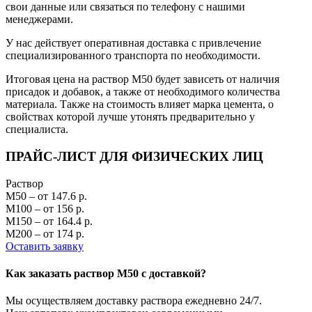
свои данные или связаться по телефону с нашими
менеджерами.
У нас действует оперативная доставка с привлечение
специализированного транспорта по необходимости.
Итоговая цена на раствор М50 будет зависеть от наличия
присадок и добавок, а также от необходимого количества
материала. Также на стоимость влияет марка цемента, о
свойствах которой лучше утонять предварительно у
специалиста.
ПРАЙС-ЛИСТ ДЛЯ ФИЗИЧЕСКИХ ЛИЦ
Раствор
M50 – от 147.6 р.
M100 – от 156 р.
M150 – от 164.4 р.
M200 – от 174 р.
Оставить заявку
Как заказать раствор М50 с доставкой?
Мы осуществляем доставку раствора ежедневно 24/7.