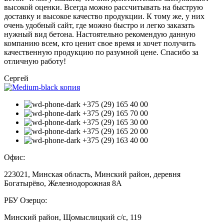
высокой оценки. Всегда можно рассчитывать на быструю
доставку и высокое качество продукции. К тому же, у них
очень удобный сайт, где можно быстро и легко заказать
нужный вид бетона. Настоятельно рекомендую данную
компанию всем, кто ценит свое время и хочет получить
качественную продукцию по разумной цене. Спасибо за
отличную работу!
Сергей
+375 (29) 165 40 00
+375 (29) 165 70 00
+375 (29) 165 30 00
+375 (29) 165 20 00
+375 (29) 163 40 00
Офис:
223021, Минская область, Минский район, деревня
Богатырёво, Железнодорожная 8А
РБУ Озерцо:
Минский район, Щомыслицкий с/с, 119