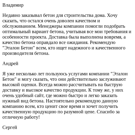
Владимир
Недавно заказывал бетон для строительства дома. Хочу
сказать, что остался очень доволен качеством и
обслуживанием. Менеджеры компании помогли подобрать
оптимальный вариант бетона, учитывая все мои требования и
особенности проекта. Доставка была выполнена вовремя, а
качество бетона оправдало все ожидания. Рекомендую
"Эталон Бетон" всем, кто ищет надежного и качественного
производителя бетона.
Андрей
Я уже несколько лет пользуюсь услугами компании "Эталон
Бетон" и могу сказать, что они действительно заслуживают
высокой оценки. Всегда можно рассчитывать на быструю
доставку и высокое качество продукции. К тому же, у них
очень удобный сайт, где можно быстро и легко заказать
нужный вид бетона. Настоятельно рекомендую данную
компанию всем, кто ценит свое время и хочет получить
качественную продукцию по разумной цене. Спасибо за
отличную работу!
Сергей