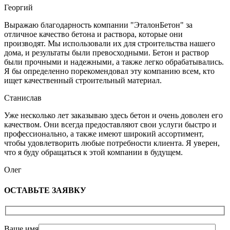
Георгий
Выражаю благодарность компании "ЭталонБетон" за
отличное качество бетона и раствора, которые они
производят. Мы использовали их для строительства нашего
дома, и результаты были превосходными. Бетон и раствор
были прочными и надежными, а также легко обрабатывались.
Я бы определенно порекомендовал эту компанию всем, кто
ищет качественный строительный материал.
Станислав
Уже несколько лет заказываю здесь бетон и очень доволен его
качеством. Они всегда предоставляют свои услуги быстро и
профессионально, а также имеют широкий ассортимент,
чтобы удовлетворить любые потребности клиента. Я уверен,
что я буду обращаться к этой компании в будущем.
Олег
ОСТАВЬТЕ ЗАЯВКУ
Ваше имя