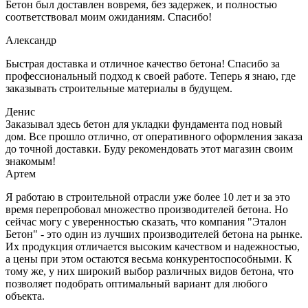
Бетон был доставлен вовремя, без задержек, и полностью
соответствовал моим ожиданиям. Спасибо!
Александр
Быстрая доставка и отличное качество бетона! Спасибо за
профессиональный подход к своей работе. Теперь я знаю, где
заказывать строительные материалы в будущем.
Денис
Заказывал здесь бетон для укладки фундамента под новый
дом. Все прошло отлично, от оперативного оформления заказа
до точной доставки. Буду рекомендовать этот магазин своим
знакомым!
Артем
Я работаю в строительной отрасли уже более 10 лет и за это
время перепробовал множество производителей бетона. Но
сейчас могу с уверенностью сказать, что компания "Эталон
Бетон" - это один из лучших производителей бетона на рынке.
Их продукция отличается высоким качеством и надежностью,
а цены при этом остаются весьма конкурентоспособными. К
тому же, у них широкий выбор различных видов бетона, что
позволяет подобрать оптимальный вариант для любого
объекта.