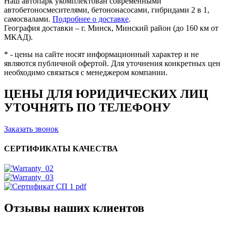
Наш автопарк укомплектован современными
автобетоносмесителями, бетононасосами, гибридами 2 в 1,
самосвалами.
Подробнее о доставке
.
География доставки – г. Минск, Минский район (до 160 км от
МКАД).
* - цены на сайте носят информационный характер и не
являются публичной офертой. Для уточнения конкретных цен
необходимо связаться с менеджером компании.
ЦЕНЫ ДЛЯ ЮРИДИЧЕСКИХ ЛИЦ
УТОЧНЯТЬ ПО ТЕЛЕФОНУ
Заказать звонок
СЕРТИФИКАТЫ КАЧЕСТВА
Отзывы наших клиентов