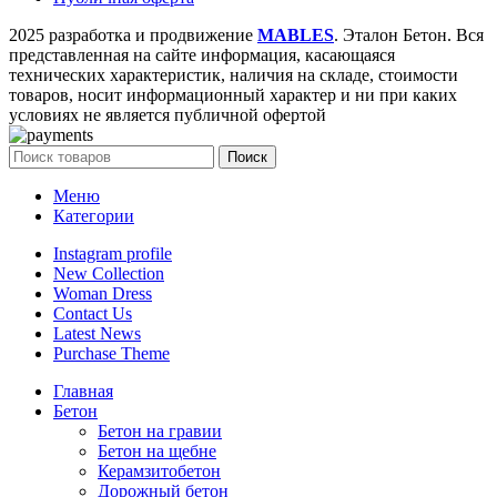
2025 разработка и продвижение
MABLES
. Эталон Бетон. Вся
представленная на сайте информация, касающаяся
технических характеристик, наличия на складе, стоимости
товаров, носит информационный характер и ни при каких
условиях не является публичной офертой
Поиск
Меню
Категории
Instagram profile
New Collection
Woman Dress
Contact Us
Latest News
Purchase Theme
Главная
Бетон
Бетон на гравии
Бетон на щебне
Керамзитобетон
Дорожный бетон