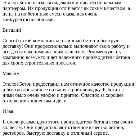
Эталон Бетон оказался надежным и профессиональным
партнером. Их продукция отличается высоким качеством, а
цены на их бетонные смеси оказались очень
конкурентоспособными.
Виталий
Спасибо этой компании за отличный бетон и быструю
доставку! Они профессионально выполняют свою работу и
всегда готовы помочь своим клиентам. Рекомендую эту
компанию всем, кто ищет надежного производителя бетона
для своих строительных проектов.
Максим
Эталон Бетон предоставил нам отличное качество продукции
и быстро доставил ее на нашу стройплощадку. Работать с
ними было очень удобно и приятно. Спасибо за хорошее
отношение к клиентам и делу!
Илья
Я смело рекомендую этого производителя бетона всем своим
коллегам. Они предоставляют отличное качество бетона,
растворов, быструю доставку и отличный сервис.