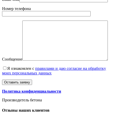
Номер телефона
Сообщение
Я ознакомлен с
правилами и даю согласие на обработку
моих персональных данных
Политика конфиденциальности
Производитель бетона
Отзывы
наших клиентов