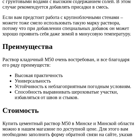
с грунтовыми водами с высоким содержанием солей. В этом
случае рекомендуется добавлять присадки в смесь.
Если вам предстоит работа с крупноблочными стенами –
можете тоже смело использовать такую марку раствора,
потому что при добавлении специальных добавок он может
хорошо проявить себя даже зимой в минусовую температуру.
Преимущества
Раствор кладочный М50 очень востребован, и все благодаря
его ряду преимуществ:
Высокая практичность
Универсальность
Устойчивость к неблагоприятным погодным условиям.
Способность выравнивать шероховатые участки,
избавляться от швов и стыков.
Стоимость
Купить цементный раствор М50 в Минске и Минской области
можно в нашем магазине по доступной цене. Для этого вам
необходимо заполнить форму обратной связи на сайте, указав