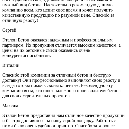
нужный вид бетона. Настоятельно рекомендую данную
компанию всем, кто ценит свое время и хочет получить
качественную продукцию по разумной цене. Спасибо за
отличную работу!
Сергей
Эталон Бетон оказался надежным и профессиональным
партнером. Их продукция отличается высоким качеством, а
цены на их бетонные смеси оказались очень
конкурентоспособными.
Виталий
Спасибо этой компании за отличный бетон и быструю
доставку! Они профессионально выполняют свою работу и
всегда готовы помочь своим клиентам. Рекомендую эту
компанию всем, кто ищет надежного производителя бетона
для своих строительных проектов.
Максим
Эталон Бетон предоставил нам отличное качество продукции
и быстро доставил ее на нашу стройплощадку. Работать с
ними было очень удобно и приятно. Спасибо за хорошее