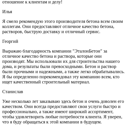
отношение к клиентам и делу!
Илья
Я смело рекомендую этого производителя бетона всем своим
коллегам. Они предоставляют отличное качество бетона,
растворов, быструю доставку и отличный сервис.
Георгий
Выражаю благодарность компании "ЭталонБетон" за
отличное качество бетона и раствора, которые они
производят. Мы использовали их для строительства нашего
дома, и результаты были превосходными. Бетон и раствор
были прочными и надежными, а также легко обрабатывались.
Я бы определенно порекомендовал эту компанию всем, кто
ищет качественный строительный материал.
Станислав
Уже несколько лет заказываю здесь бетон и очень доволен его
качеством. Они всегда предоставляют свои услуги быстро и
профессионально, а также имеют широкий ассортимент,
чтобы удовлетворить любые потребности клиента. Я уверен,
что я буду обращаться к этой компании в будущем.