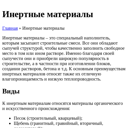
Инертные материалы
Главная
»
Инертные материалы
Инертные материалы – это специальный наполнитель,
которым засыпают строительные смеси. Все они обладают
сыпучей структурой, чтобы качественно заполнить свободное
место в том или ином растворе. Именно благодаря своей
сыпучести они и приобрели широкую популярность в
строительстве, а в частности при изготовлении блоков,
создании растворов, бетона и т.д. К основным преимуществам
инертных материалов относят также их отличную
влагопроницаемость и низкую теплопроводность.
Виды
К инертным материалам относятся материалы органического
и искусственного происхождения:
Песок (строительный, кварцевый);
Щебень (гранитный, гравийный, вторичный,