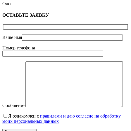
Олег
ОСТАВЬТЕ ЗАЯВКУ
Ваше имя
Номер телефона
Сообщение
Я ознакомлен с
правилами и даю согласие на обработку
моих персональных данных