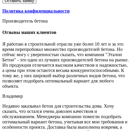
Политика конфиденциальности
Производитель бетона
Отзывы
наших клиентов
Я работаю в строительной отрасли уже более 10 лет и за это
время перепробовал множество производителей бетона. Но
сейчас могу с уверенностью сказать, что компания "Эталон
Бетон" - это один из лучших производителей бетона на рынке.
Их продукция отличается высоким качеством и надежностью,
а цены при этом остаются весьма конкурентоспособными. К
тому же, у них широкий выбор различных видов бетона, что
позволяет подобрать оптимальный вариант для любого
объекта.
Владимир
Недавно заказывал бетон для строительства дома. Хочу
сказать, что остался очень доволен качеством и
обслуживанием. Менеджеры компании помогли подобрать
оптимальный вариант бетона, учитывая все мои требования и
особенности проекта. Доставка была выполнена вовремя, а