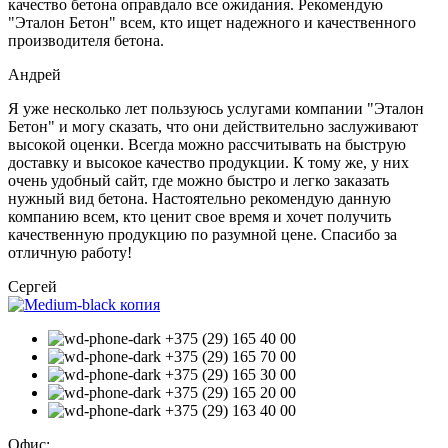
качество бетона оправдало все ожидания. Рекомендую
"Эталон Бетон" всем, кто ищет надежного и качественного
производителя бетона.
Андрей
Я уже несколько лет пользуюсь услугами компании "Эталон
Бетон" и могу сказать, что они действительно заслуживают
высокой оценки. Всегда можно рассчитывать на быструю
доставку и высокое качество продукции. К тому же, у них
очень удобный сайт, где можно быстро и легко заказать
нужный вид бетона. Настоятельно рекомендую данную
компанию всем, кто ценит свое время и хочет получить
качественную продукцию по разумной цене. Спасибо за
отличную работу!
Сергей
+375 (29) 165 40 00
+375 (29) 165 70 00
+375 (29) 165 30 00
+375 (29) 165 20 00
+375 (29) 163 40 00
Офис: