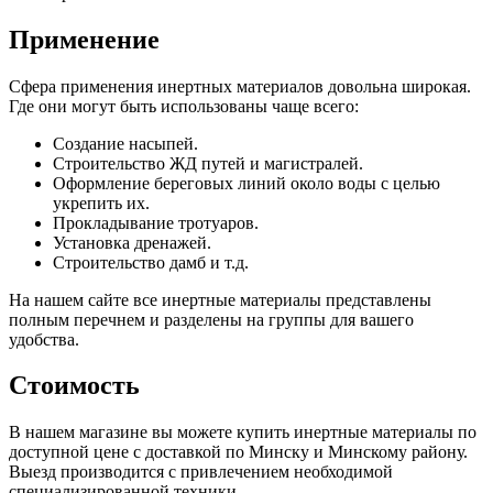
Применение
Сфера применения инертных материалов довольна широкая.
Где они могут быть использованы чаще всего:
Создание насыпей.
Строительство ЖД путей и магистралей.
Оформление береговых линий около воды с целью
укрепить их.
Прокладывание тротуаров.
Установка дренажей.
Строительство дамб и т.д.
На нашем сайте все инертные материалы представлены
полным перечнем и разделены на группы для вашего
удобства.
Стоимость
В нашем магазине вы можете купить инертные материалы по
доступной цене с доставкой по Минску и Минскому району.
Выезд производится с привлечением необходимой
специализированной техники.