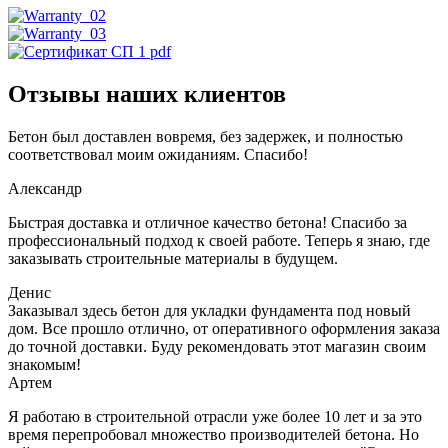
Отзывы наших клиентов
Бетон был доставлен вовремя, без задержек, и полностью
соответствовал моим ожиданиям. Спасибо!
Александр
Быстрая доставка и отличное качество бетона! Спасибо за
профессиональный подход к своей работе. Теперь я знаю, где
заказывать строительные материалы в будущем.
Денис
Заказывал здесь бетон для укладки фундамента под новый
дом. Все прошло отлично, от оперативного оформления заказа
до точной доставки. Буду рекомендовать этот магазин своим
знакомым!
Артем
Я работаю в строительной отрасли уже более 10 лет и за это
время перепробовал множество производителей бетона. Но