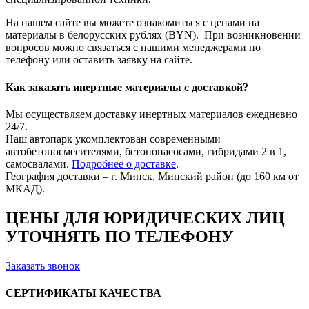
На нашем сайте вы можете ознакомиться с ценами на
материалы в белорусских рублях (BYN). При возникновении
вопросов можно связаться с нашими менеджерами по
телефону или оставить заявку на сайте.
Как заказать инертные материалы с доставкой?
Мы осуществляем доставку инертных материалов ежедневно
24/7.
Наш автопарк укомплектован современными
автобетоносмесителями, бетононасосами, гибридами 2 в 1,
самосвалами.
Подробнее о доставке
.
География доставки – г. Минск, Минский район (до 160 км от
МКАД).
ЦЕНЫ ДЛЯ ЮРИДИЧЕСКИХ ЛИЦ
УТОЧНЯТЬ ПО ТЕЛЕФОНУ
Заказать звонок
СЕРТИФИКАТЫ КАЧЕСТВА