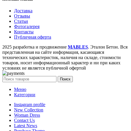
Доставка
Отзывы
Статьи
Фотогалерея
Контакты
Публичная оферта
2025 разработка и продвижение
MABLES
. Эталон Бетон. Вся
представленная на сайте информация, касающаяся
технических характеристик, наличия на складе, стоимости
товаров, носит информационный характер и ни при каких
условиях не является публичной офертой
Поиск
Меню
Категории
Instagram profile
New Collection
Woman Dress
Contact Us
Latest News
Purchase Theme