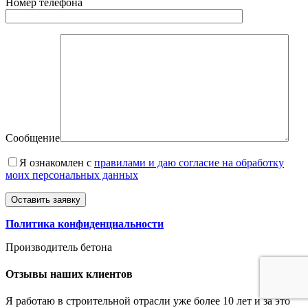
Номер телефона
Сообщение
Я ознакомлен с
правилами и даю согласие на обработку
моих персональных данных
Политика конфиденциальности
Производитель бетона
Отзывы
наших клиентов
Я работаю в строительной отрасли уже более 10 лет и за это