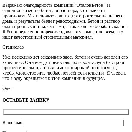
Выражаю благодарность компании "ЭталонБетон" за
отличное качество бетона и раствора, которые они
производят. Мы использовали их для строительства нашего
дома, и результаты были превосходными. Бетон и раствор
были прочными и надежными, а также легко обрабатывались.
Я бы определенно порекомендовал эту компанию всем, кто
ищет качественный строительный материал.
Станислав
Уже несколько лет заказываю здесь бетон и очень доволен его
качеством. Они всегда предоставляют свои услуги быстро и
профессионально, а также имеют широкий ассортимент,
чтобы удовлетворить любые потребности клиента. Я уверен,
что я буду обращаться к этой компании в будущем.
Олег
ОСТАВЬТЕ ЗАЯВКУ
Ваше имя