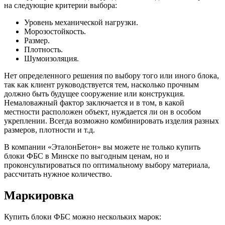
на следующие критерии выбора:
Уровень механической нагрузки.
Морозостойкость.
Размер.
Плотность.
Шумоизоляция.
Нет определенного решения по выбору того или иного блока,
так как клиент руководствуется тем, насколько прочным
должно быть будущее сооружение или конструкция.
Немаловажный фактор заключается и в том, в какой
местности расположен объект, нуждается ли он в особом
укреплении. Всегда возможно комбинировать изделия разных
размеров, плотности и т.д.
В компании «ЭталонБетон» вы можете не только купить
блоки ФБС в Минске по выгодным ценам, но и
проконсультироваться по оптимальному выбору материала,
рассчитать нужное количество.
Маркировка
Купить блоки ФБС можно нескольких марок: