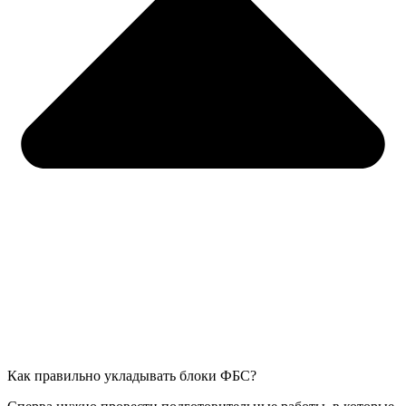
Как правильно укладывать блоки ФБС?