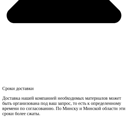
Сроки доставки
Доставка нашей компанией необходимых материалов может
быть организована под ваш запрос, то есть к определенному
времени по согласованию. По Минску и Минской области эти
сроки более сжаты.