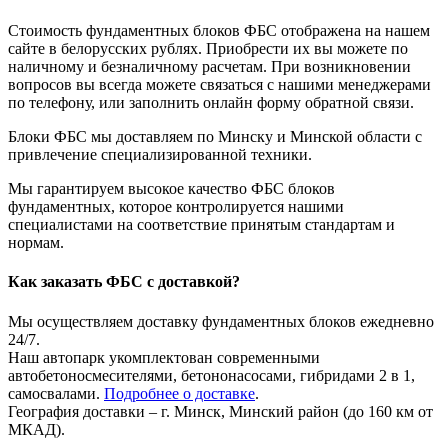
Стоимость фундаментных блоков ФБС отображена на нашем
сайте в белорусских рублях. Приобрести их вы можете по
наличному и безналичному расчетам. При возникновении
вопросов вы всегда можете связаться с нашими менеджерами
по телефону, или заполнить онлайн форму обратной связи.
Блоки ФБС мы доставляем по Минску и Минской области с
привлечение специализированной техники.
Мы гарантируем высокое качество ФБС блоков
фундаментных, которое контролируется нашими
специалистами на соответствие принятым стандартам и
нормам.
Как заказать ФБС с доставкой?
Мы осуществляем доставку фундаментных блоков ежедневно
24/7.
Наш автопарк укомплектован современными
автобетоносмесителями, бетононасосами, гибридами 2 в 1,
самосвалами.
Подробнее о доставке
.
География доставки – г. Минск, Минский район (до 160 км от
МКАД).