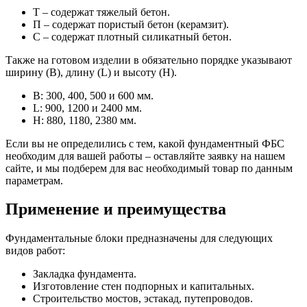
Т – содержат тяжелый бетон.
П – содержат пористый бетон (керамзит).
С – содержат плотный силикатный бетон.
Также на готовом изделии в обязательно порядке указывают
ширину (B), длину (L) и высоту (H).
В: 300, 400, 500 и 600 мм.
L: 900, 1200 и 2400 мм.
Н: 880, 1180, 2380 мм.
Если вы не определились с тем, какой фундаментный ФБС
необходим для вашей работы – оставляйте заявку на нашем
сайте, и мы подберем для вас необходимый товар по данным
параметрам.
Применение и преимущества
Фундаментальные блоки предназначены для следующих
видов работ:
Закладка фундамента.
Изготовление стен подпорных и капитальных.
Строительство мостов, эстакад, путепроводов.