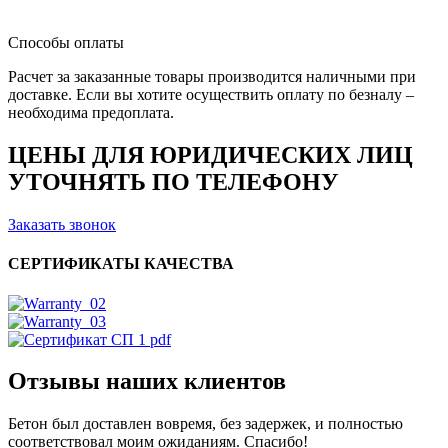
Способы оплаты
Расчет за заказанные товары производится наличными при
доставке. Если вы хотите осуществить оплату по безналу –
необходима предоплата.
ЦЕНЫ ДЛЯ ЮРИДИЧЕСКИХ ЛИЦ
УТОЧНЯТЬ ПО ТЕЛЕФОНУ
Заказать звонок
СЕРТИФИКАТЫ КАЧЕСТВА
Отзывы наших клиентов
Бетон был доставлен вовремя, без задержек, и полностью
соответствовал моим ожиданиям. Спасибо!