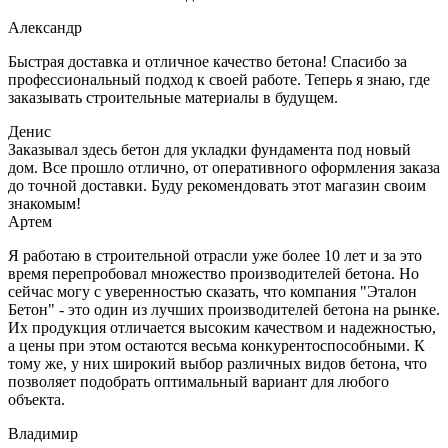
Александр
Быстрая доставка и отличное качество бетона! Спасибо за
профессиональный подход к своей работе. Теперь я знаю, где
заказывать строительные материалы в будущем.
Денис
Заказывал здесь бетон для укладки фундамента под новый
дом. Все прошло отлично, от оперативного оформления заказа
до точной доставки. Буду рекомендовать этот магазин своим
знакомым!
Артем
Я работаю в строительной отрасли уже более 10 лет и за это
время перепробовал множество производителей бетона. Но
сейчас могу с уверенностью сказать, что компания "Эталон
Бетон" - это один из лучших производителей бетона на рынке.
Их продукция отличается высоким качеством и надежностью,
а цены при этом остаются весьма конкурентоспособными. К
тому же, у них широкий выбор различных видов бетона, что
позволяет подобрать оптимальный вариант для любого
объекта.
Владимир