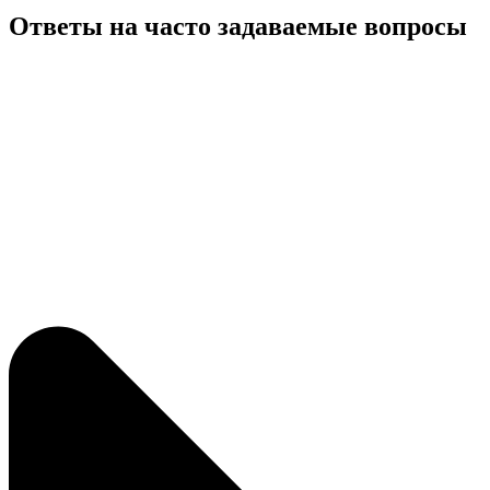
Ответы на часто задаваемые вопросы