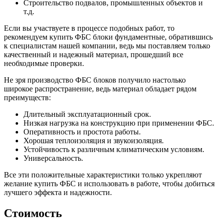
Строительство подвалов, промышленных объектов и
т.д.
Если вы участвуете в процессе подобных работ, то
рекомендуем купить ФБС блоки фундаментные, обратившись
к специалистам нашей компании, ведь мы поставляем только
качественный и надежный материал, прошедший все
необходимые проверки.
Не зря производство ФБС блоков получило настолько
широкое распространение, ведь материал обладает рядом
преимуществ:
Длительный эксплуатационный срок.
Низкая нагрузка на конструкцию при применении ФБС.
Оперативность и простота работы.
Хорошая теплоизоляция и звукоизоляция.
Устойчивость к различным климатическим условиям.
Универсальность.
Все эти положительные характеристики только укрепляют
желание купить ФБС и использовать в работе, чтобы добиться
лучшего эффекта и надежности.
Стоимость