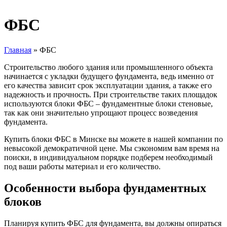
ФБС
Главная
»
ФБС
Строительство любого здания или промышленного объекта
начинается с укладки будущего фундамента, ведь именно от
его качества зависит срок эксплуатации здания, а также его
надежность и прочность. При строительстве таких площадок
используются блоки ФБС – фундаментные блоки стеновые,
так как они значительно упрощают процесс возведения
фундамента.
Купить блоки ФБС в Минске вы можете в нашей компании по
невысокой демократичной цене. Мы сэкономим вам время на
поиски, в индивидуальном порядке подберем необходимый
под ваши работы материал и его количество.
Особенности выбора фундаментных
блоков
Планируя купить ФБС для фундамента, вы должны опираться