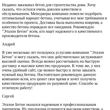
Недавно заказывал бетон для строительства дома. Хочу
сказать, что остался очень доволен качеством и
обслуживанием. Менеджеры компании помогли подобрать
оптимальный вариант бетона, учитывая все мои требования и
особенности проекта. Доставка была выполнена вовремя, а
качество бетона оправдало все ожидания. Рекомендую
"Эталон Бетон" всем, кто ищет надежного и качественного
производителя бетона.
Андрей
Я уже несколько лет пользуюсь услугами компании "Эталон
Бетон" и могу сказать, что они действительно заслуживают
высокой оценки. Всегда можно рассчитывать на быструю
доставку и высокое качество продукции. К тому же, у них
очень удобный сайт, где можно быстро и легко заказать
нужный вид бетона. Настоятельно рекомендую данную
компанию всем, кто ценит свое время и хочет получить
качественную продукцию по разумной цене. Спасибо за
отличную работу!
Сергей
Эталон Бетон оказался надежным и профессиональным
партнером. Их продукция отличается высоким качеством, а