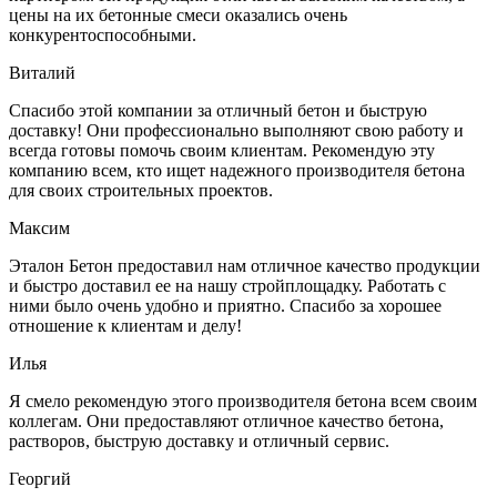
цены на их бетонные смеси оказались очень
конкурентоспособными.
Виталий
Спасибо этой компании за отличный бетон и быструю
доставку! Они профессионально выполняют свою работу и
всегда готовы помочь своим клиентам. Рекомендую эту
компанию всем, кто ищет надежного производителя бетона
для своих строительных проектов.
Максим
Эталон Бетон предоставил нам отличное качество продукции
и быстро доставил ее на нашу стройплощадку. Работать с
ними было очень удобно и приятно. Спасибо за хорошее
отношение к клиентам и делу!
Илья
Я смело рекомендую этого производителя бетона всем своим
коллегам. Они предоставляют отличное качество бетона,
растворов, быструю доставку и отличный сервис.
Георгий